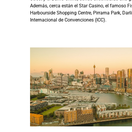
Además, cerca están el Star Casino, el famoso Fi
Harbourside Shopping Centre, Pirrama Park, Darli
Internacional de Convenciones (ICC).