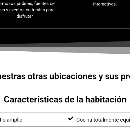
rmosos jardines, fuentes de
interactivas.
ua y eventos culturales para
disfrutar.
uestras otras ubicaciones y sus p
Características de la habitación
tio amplio
Cocina totalmente equ