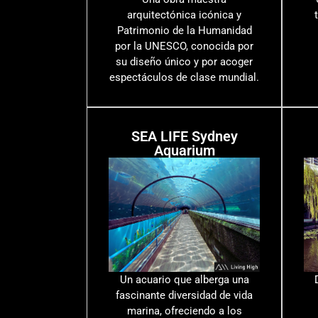
arquitectónica icónica y
Patrimonio de la Humanidad
por la UNESCO, conocida por
su diseño único y por acoger
espectáculos de clase mundial.
SEA LIFE Sydney
Aquarium
Un acuario que alberga una
fascinante diversidad de vida
marina, ofreciendo a los