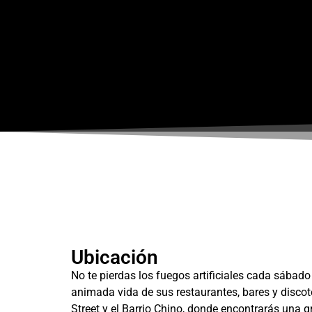
Ubicación
No te pierdas los fuegos artificiales cada sábado
animada vida de sus restaurantes, bares y disco
Street y el Barrio Chino, donde encontrarás una 