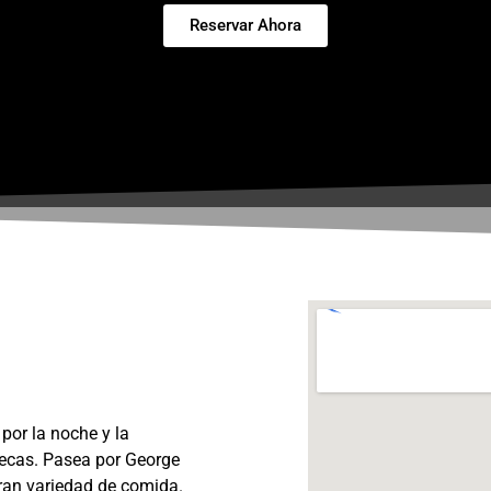
Reservar Ahora
 por la noche y la
tecas. Pasea por George
gran variedad de comida.