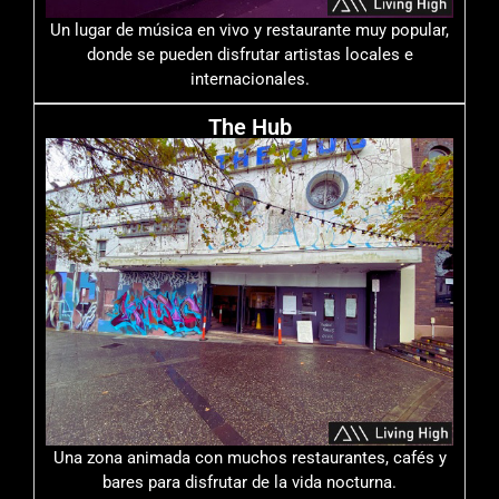
Un lugar de música en vivo y restaurante muy popular,
donde se pueden disfrutar artistas locales e
internacionales.
The Hub
Una zona animada con muchos restaurantes, cafés y
bares para disfrutar de la vida nocturna.