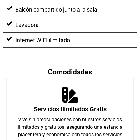
Balcón compartido junto a la sala
Lavadora
Internet WIFI ilimitado
Comodidades
Servicios Ilimitados Gratis
Vive sin preocupaciones con nuestros servicios
ilimitados y gratuitos, asegurando una estancia
placentera y económica con todos los servicios