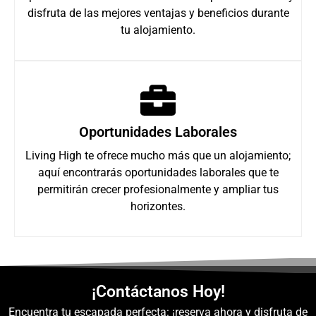
disfruta de las mejores ventajas y beneficios durante
tu alojamiento.
Oportunidades Laborales
Living High te ofrece mucho más que un alojamiento;
aquí encontrarás oportunidades laborales que te
permitirán crecer profesionalmente y ampliar tus
horizontes.
¡Contáctanos Hoy!
Encuentra tu escapada perfecta: ¡reserva ahora y disfruta de