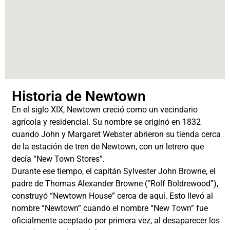
Historia de Newtown
En el siglo XIX, Newtown creció como un vecindario
agrícola y residencial. Su nombre se originó en 1832
cuando John y Margaret Webster abrieron su tienda cerca
de la estación de tren de Newtown, con un letrero que
decía “New Town Stores”.
Durante ese tiempo, el capitán Sylvester John Browne, el
padre de Thomas Alexander Browne (“Rolf Boldrewood”),
construyó “Newtown House” cerca de aquí. Esto llevó al
nombre “Newtown” cuando el nombre “New Town” fue
oficialmente aceptado por primera vez, al desaparecer los