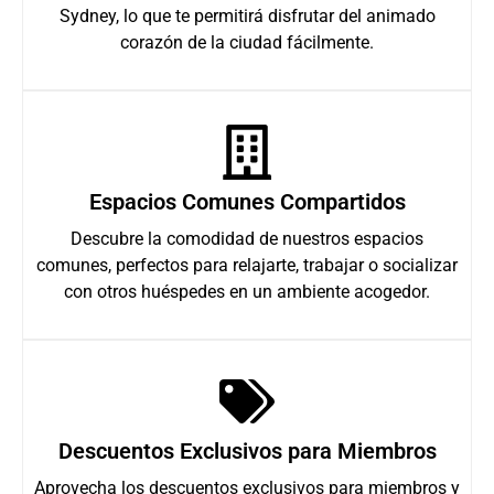
Sydney, lo que te permitirá disfrutar del animado
corazón de la ciudad fácilmente.
Espacios Comunes Compartidos
Descubre la comodidad de nuestros espacios
comunes, perfectos para relajarte, trabajar o socializar
con otros huéspedes en un ambiente acogedor.
Descuentos Exclusivos para Miembros
Aprovecha los descuentos exclusivos para miembros y