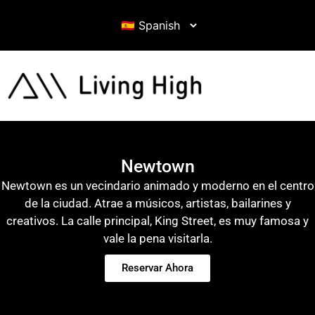
Newtown
Newtown es un vecindario animado y moderno en el centro
de la ciudad. Atrae a músicos, artistas, bailarines y
creativos. La calle principal, King Street, es muy famosa y
vale la pena visitarla.
Reservar Ahora