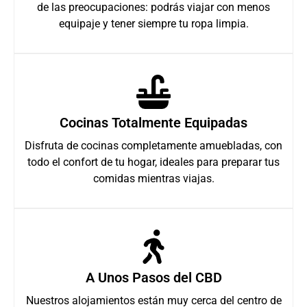
de las preocupaciones: podrás viajar con menos
equipaje y tener siempre tu ropa limpia.
Cocinas Totalmente Equipadas
Disfruta de cocinas completamente amuebladas, con
todo el confort de tu hogar, ideales para preparar tus
comidas mientras viajas.
A Unos Pasos del CBD
Nuestros alojamientos están muy cerca del centro de