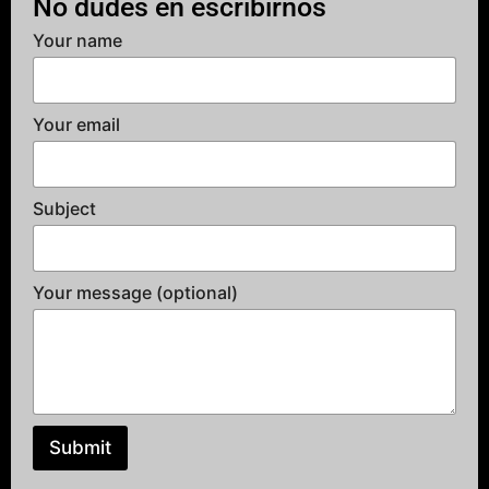
No dudes en escribirnos
Your name
Your email
Subject
Your message (optional)
Submit