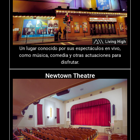
Un lugar conocido por sus espectáculos en vivo,
como música, comedia y otras actuaciones para
disfrutar.
Newtown Theatre