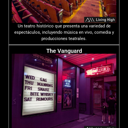
Un teatro histórico que presenta una variedad de
espectáculos, incluyendo música en vivo, comedia y
producciones teatrales.
The Vanguard