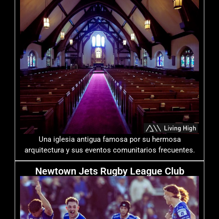
Una iglesia antigua famosa por su hermosa
arquitectura y sus eventos comunitarios frecuentes.
Newtown Jets Rugby League Club