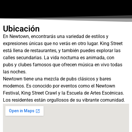
Ubicación
En Newtown, encontrarás una variedad de estilos y
expresiones únicas que no verás en otro lugar. King Street
está llena de restaurantes, y también puedes explorar las
calles secundarias. La vida nocturna es animada, con
pubs y clubes famosos que ofrecen música en vivo todas
las noches.
Newtown tiene una mezcla de pubs clásicos y bares
modernos. Es conocido por eventos como el Newtown
Festival, King Street Crawl y la Escuela de Artes Escénicas.
Los residentes están orgullosos de su vibrante comunidad.