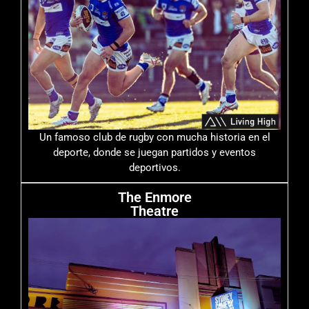
Un famoso club de rugby con mucha historia en el
deporte, donde se juegan partidos y eventos
deportivos.
The Enmore
Theatre