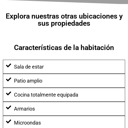
Explora nuestras otras ubicaciones y
sus propiedades
Características de la habitación
Sala de estar
Patio amplio
Cocina totalmente equipada
Armarios
Microondas