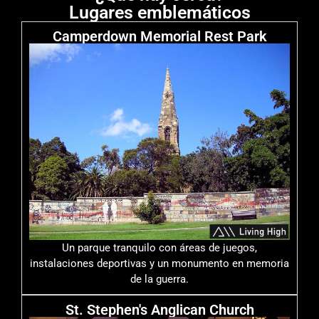
Lugares emblemáticos
Camperdown Memorial Rest Park
Un parque tranquilo con áreas de juegos,
instalaciones deportivas y un monumento en memoria
de la guerra.
St. Stephen's Anglican Church