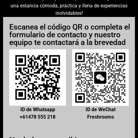
una estancia cómoda, práctica y llena de experiencias
inolvidables!
Escanea el código QR o completa el
formulario de contacto y nuestro
equipo te contactará a la brevedad
ID de Whatsapp
ID de WeChat
+61478 555 218
Freshrooms