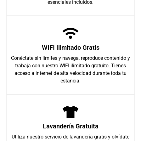
esenciales incluidos.
WIFI Ilimitado Gratis
Conéctate sin límites y navega, reproduce contenido y
trabaja con nuestro WIFI ilimitado gratuito. Tienes
acceso a internet de alta velocidad durante toda tu
estancia.
Lavandería Gratuita
Utiliza nuestro servicio de lavandería gratis y olvídate