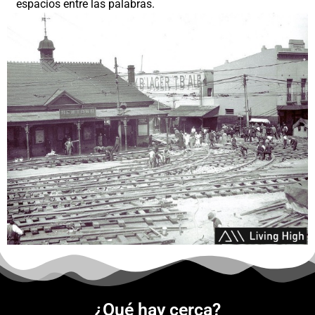
espacios entre las palabras.
¿Qué hay cerca?