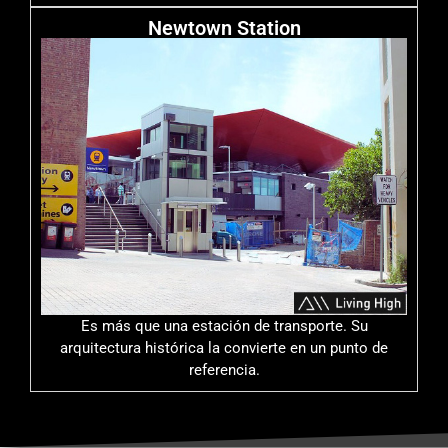
Newtown Station
Es más que una estación de transporte. Su
arquitectura histórica la convierte en un punto de
referencia.