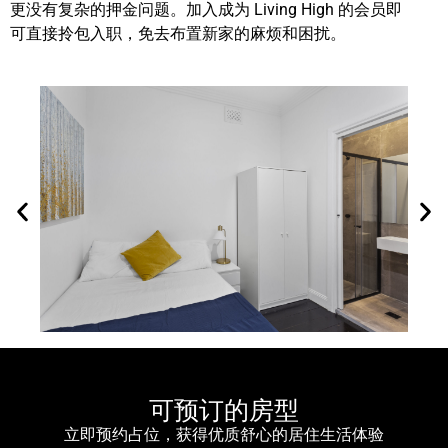
更没有复杂的押金问题。加入成为 Living High 的会员即
可直接拎包入职，免去布置新家的麻烦和困扰。
可预订的房型
立即预约占位，获得优质舒心的居住生活体验