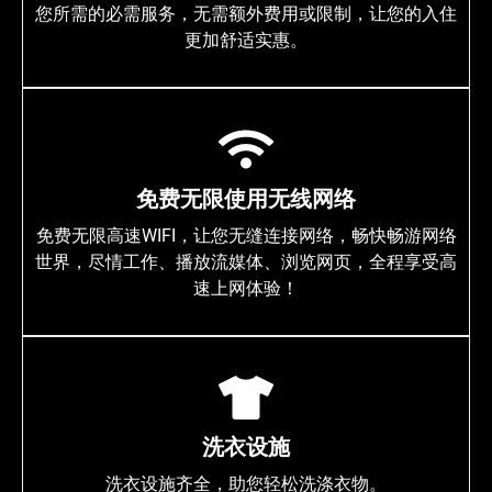
您所需的必需服务，无需额外费用或限制，让您的入住
更加舒适实惠。
免费无限使用无线网络
免费无限高速WIFI，让您无缝连接网络，畅快畅游网络
世界，尽情工作、播放流媒体、浏览网页，全程享受高
速上网体验！
洗衣设施
洗衣设施齐全，助您轻松洗涤衣物。