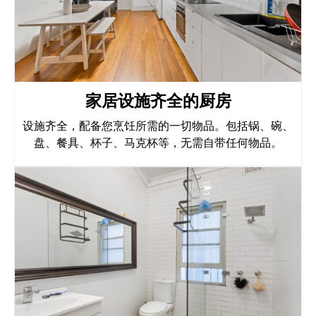
家居设施齐全的厨房
设施齐全，配备您烹饪所需的一切物品。包括锅、碗、
盘、餐具、杯子、马克杯等，无需自带任何物品。