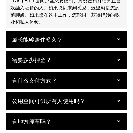
Living High 面向那些想要便利、对资金精打细算且喜
欢融入社群的人。如果您刚来到悉尼，这里就是您的
落脚点。如果您在这里工作，您能同时获得绝妙的职
业和私人体验。
最长能够居住多久？
需要多少押金？
有什么支付方式？
公用空间可供所有人使用吗？
有地方停车吗？