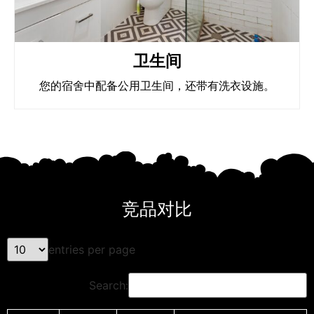
卫生间
您的宿舍中配备公用卫生间，还带有洗衣设施。
竞品对比
entries per page
Search: