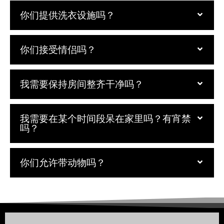
你们提供洗衣设施吗？
你们接受情侣吗？
我需要保持房间整齐干净吗？
我需要在某个时间段呆在家里吗？有宵禁
吗？
你们允许带动物吗？