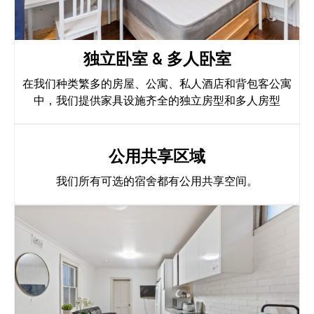
独立卧室 & 多人卧室
在我们种类繁多的房屋、公寓、私人酒店和背包客公寓
中，我们提供家具设施齐全的独立房型和多人房型
公用共享区域
我们所有可选的宿舍都有公用共享空间。