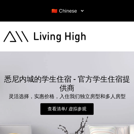
悉尼内城的学生住宿 - 官方学生住宿提
供商
灵活选择，实惠价格，入住我们独立房型和多人房型
查看清单/ 虚拟参观