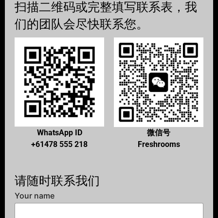
扫描二维码或完整填写联系表，我
们的团队会尽快联系您。
WhatsApp ID
微信号
+61478 555 218
Freshrooms
请随时联系我们
Your name