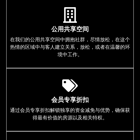
公用共享空间
在我们的公用共享空间中拥抱社群，尽情放松，在这个
热情的区域中与客人建立关系，放松，或者在温馨的环
境中工作。
会员专享折扣
通过会员专享折扣解锁独享的资金减免与优势，确保获
得最有价值的房源以及相关特权。