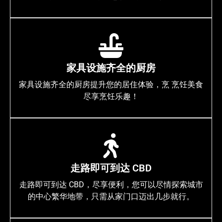
家具设施齐全的厨房
家具设施齐全的厨房提升您的居住体验，烹 烹饪美食
尽享烹饪乐趣！
走路即可到达 CBD
走路即可到达 CBD，尽享便利，您可以尽情探索城市
的中心繁华地带，只需从家门口迈出几步就行。