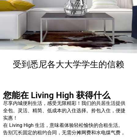
受到悉尼各大大学学生的信赖
您能在 Living High 获得什么
尽享内城便利生活，感受无限精彩！我们的共居生活提供
全包、灵活、精简、低成本的入住选择。拎包入住，便捷
实惠！
在 Living High 生活，意味着体验轻松愉快的合租生活。
告别冗长固定的租约合同，无需分摊网费和水电煤气费，