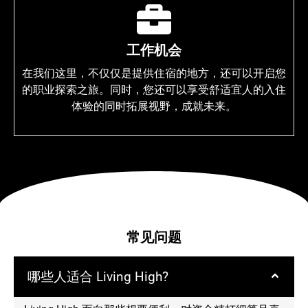
工作机会
在我们这里，不仅仅是提供住宿的地方，还可以开启您
的职业探索之旅。同时，您还可以享受舒适宜人的入住
体验的同时拓展视野，成就未来。
常见问题
哪些人适合 Living High?